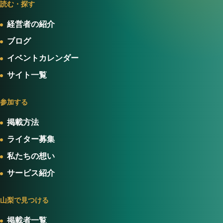
読む・探す
経営者の紹介
ブログ
イベントカレンダー
サイト一覧
参加する
掲載方法
ライター募集
私たちの想い
サービス紹介
山梨で見つける
掲載者一覧