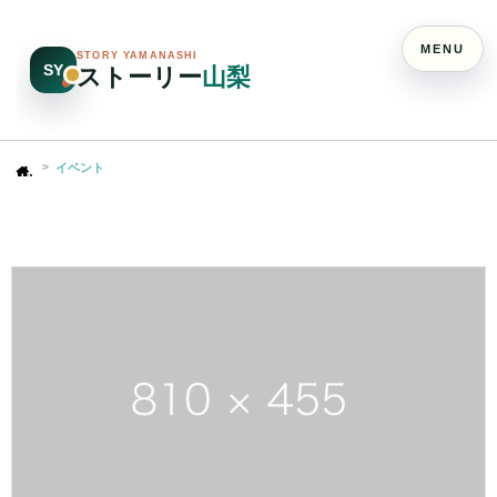
MENU
STORY YAMANASHI
SY
ストーリー
山梨
イベント
Home