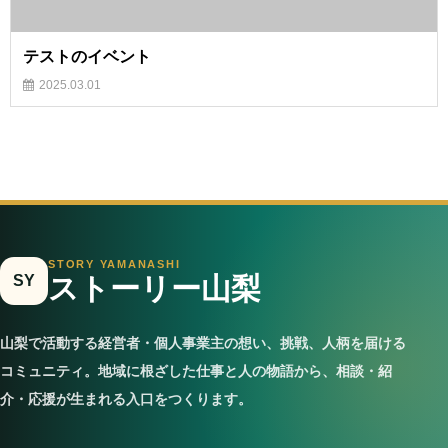
テストのイベント
2025.03.01
STORY YAMANASHI
SY
ストーリー山梨
山梨で活動する経営者・個人事業主の想い、挑戦、人柄を届ける
コミュニティ。地域に根ざした仕事と人の物語から、相談・紹
介・応援が生まれる入口をつくります。