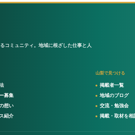
るコミュニティ。地域に根ざした仕事と人
山梨で見つける
法
掲載者一覧
ー募集
地域のブログ
の想い
交流・勉強会
ス紹介
掲載・取材を相