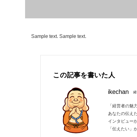
Sample text. Sample text.
この記事を書いた人
ikechan
経
「経営者の魅力
あなたの伝え
インタビュー
「伝えたい」