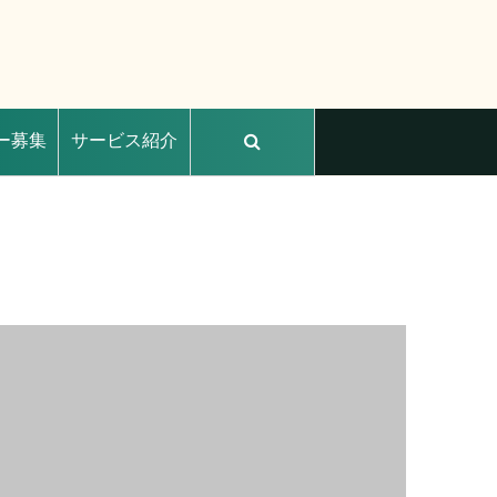
ー募集
サービス紹介