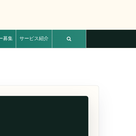
ー募集
サービス紹介